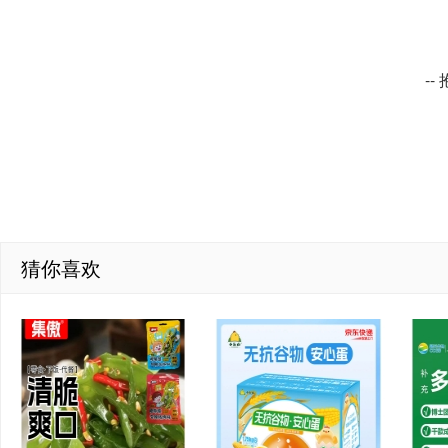
-
猜你喜欢