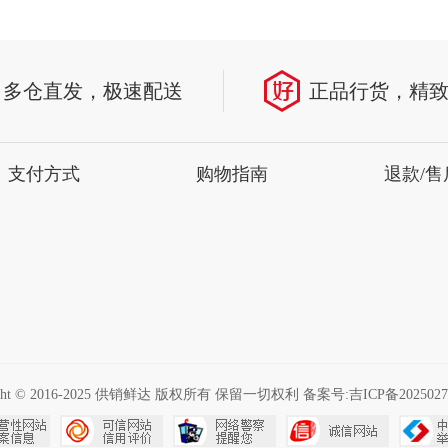
多仓直发，极速配送
正品行货，精
支付方式
购物指南
退款/售
ight © 2016-2025 供销鲜达 版权所有 保留一切权利 备案号:
吉ICP备2025027