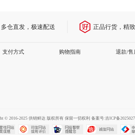
多仓直发，极速配送
正品行货，精
支付方式
购物指南
退款/售
ight © 2016-2025 供销鲜达 版权所有 保留一切权利 备案号:
吉ICP备2025027