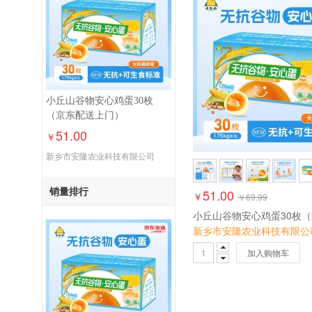
小丘山谷物安心鸡蛋30枚
（京东配送上门）
51.00
￥
新乡市安隆农业科技有限公司
销量排行
51.00
￥
￥
69.99
新乡市安隆农业科技有限公
加入购物车