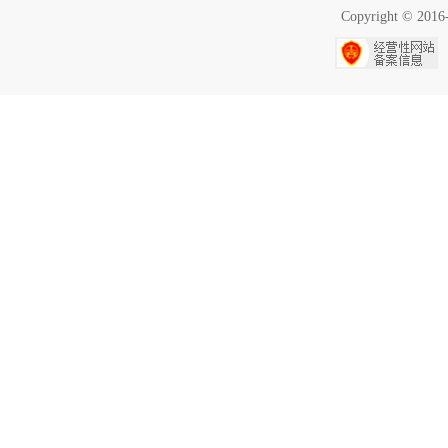
Copyright ©