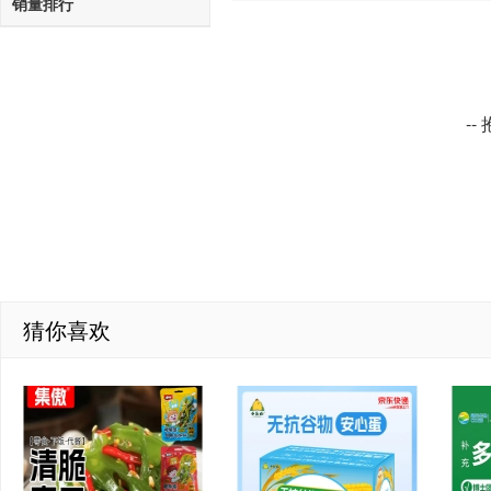
销量排行
-
猜你喜欢