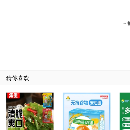
-
猜你喜欢