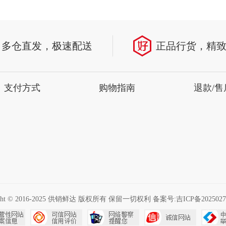
多仓直发，极速配送
正品行货，精
支付方式
购物指南
退款/售
ight © 2016-2025 供销鲜达 版权所有 保留一切权利 备案号:
吉ICP备2025027