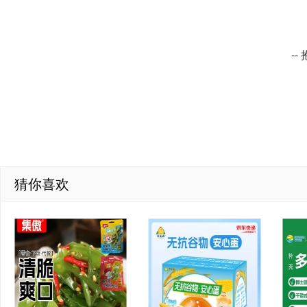
-
猜你喜欢