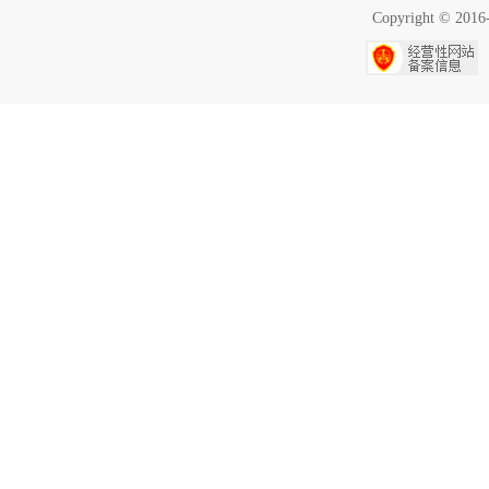
Copyright ©