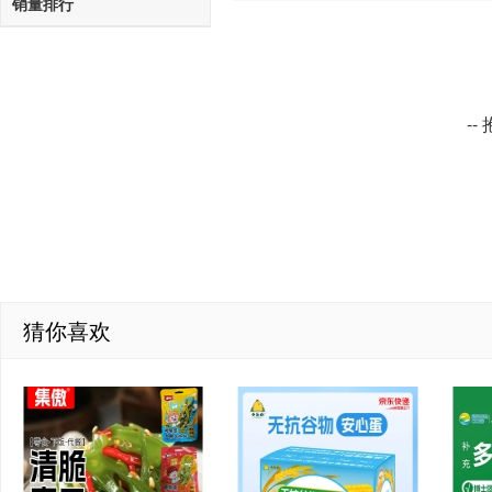
销量排行
-
猜你喜欢