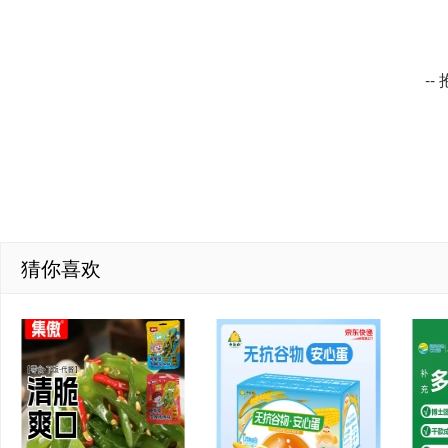
-
猜你喜欢