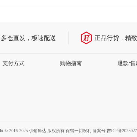
多仓直发，极速配送
正品行货，精
支付方式
购物指南
退款/售
ight © 2016-2025 供销鲜达 版权所有 保留一切权利 备案号:
吉ICP备2025027