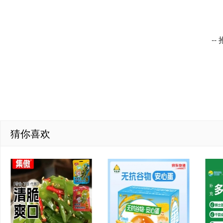
-
猜你喜欢