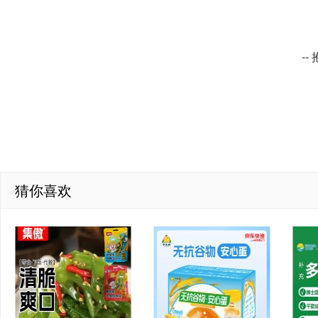
-
猜你喜欢