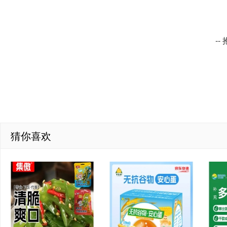
-
猜你喜欢